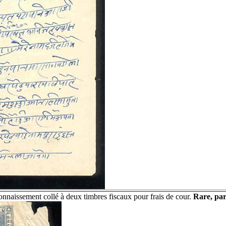
nnaissement collé à deux timbres fiscaux pour frais de cour.
Rare, par