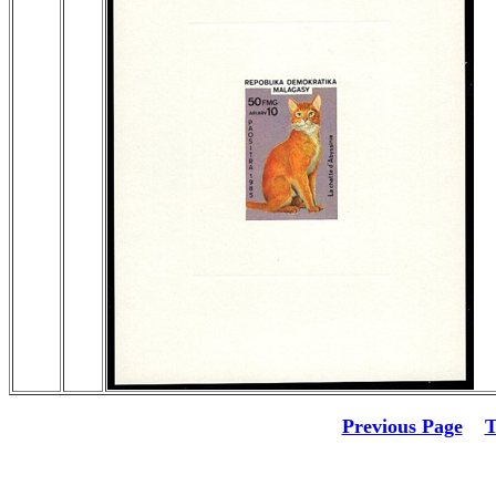
Previous Page
T