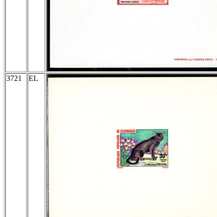
3721
EL