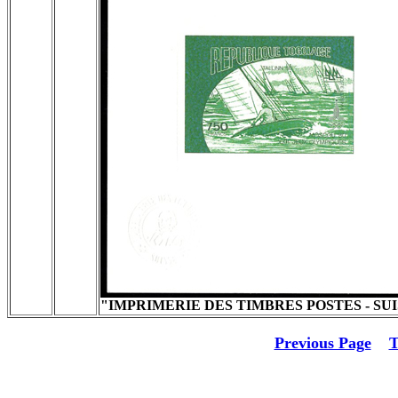
"IMPRIMERIE DES TIMBRES POSTES - SUI
Previous Page
T