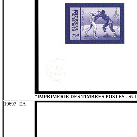
"IMPRIMERIE DES TIMBRES POSTES - SUI
19697
EA