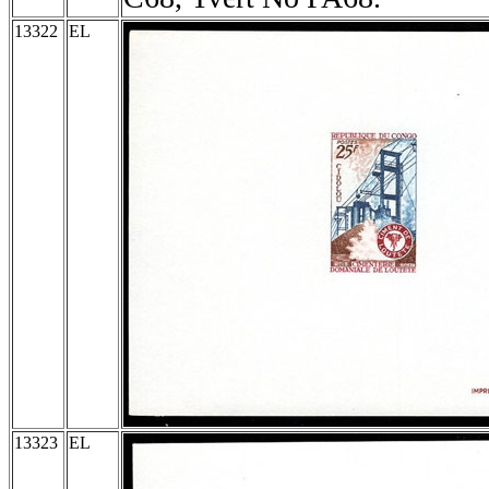
13322
EL
13323
EL