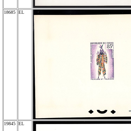
18685
EL
19845
EL