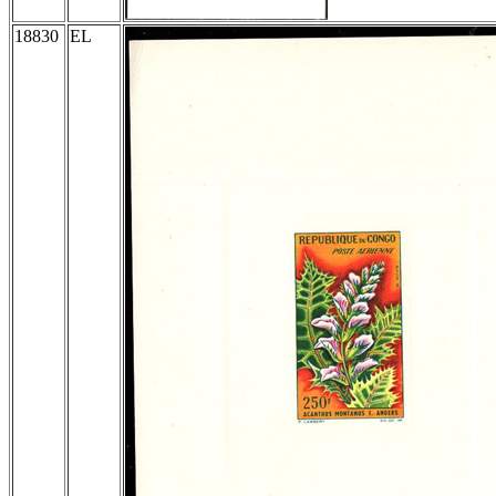
18830
EL