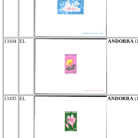
13104
EL
ANDORRA
(
13105
EL
ANDORRA
(